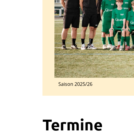
Saison 2025/26
Termine