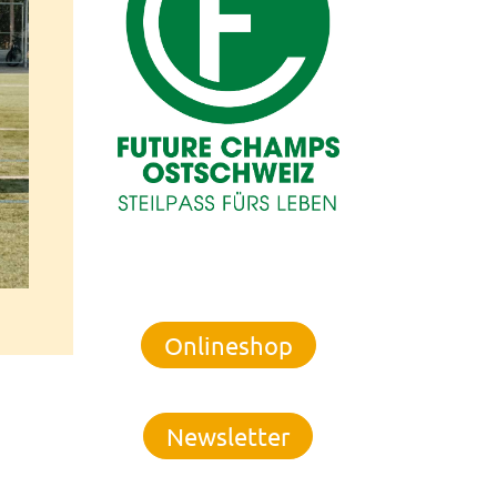
Onlineshop
Newsletter