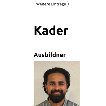
Weitere Einträge
Kader
Ausbildner