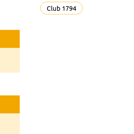
Club 1794