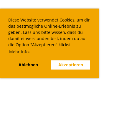
Diese Website verwendet Cookies, um dir
das bestmögliche Online-Erlebnis zu
geben. Lass uns bitte wissen, dass du
damit einverstanden bist, indem du auf
die Option "Akzeptieren" klickst.
Mehr Infos
Ablehnen
Akzeptieren