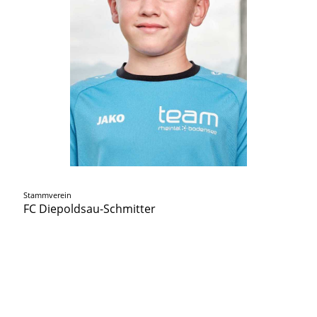
Stammverein
FC Diepoldsau-Schmitter