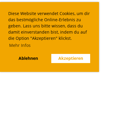
Diese Website verwendet Cookies, um dir
das bestmögliche Online-Erlebnis zu
geben. Lass uns bitte wissen, dass du
damit einverstanden bist, indem du auf
die Option "Akzeptieren" klickst.
Mehr Infos
Ablehnen
Akzeptieren