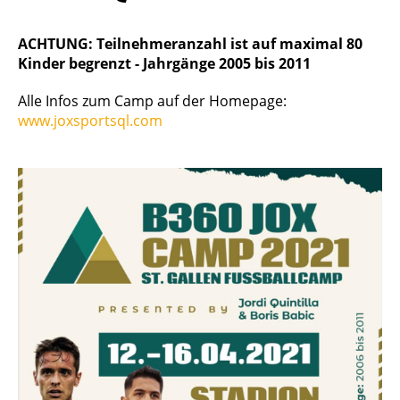
ACHTUNG: Teilnehmeranzahl ist auf maximal 80
Kinder begrenzt - Jahrgänge 2005 bis 2011
Alle Infos zum Camp auf der Homepage:
www.joxsportsql.com