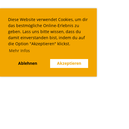
Diese Website verwendet Cookies, um dir
das bestmögliche Online-Erlebnis zu
geben. Lass uns bitte wissen, dass du
damit einverstanden bist, indem du auf
die Option "Akzeptieren" klickst.
Mehr Infos
Ablehnen
Akzeptieren