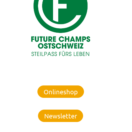
Onlineshop
Newsletter