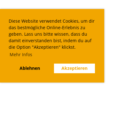
Diese Website verwendet Cookies, um dir
das bestmögliche Online-Erlebnis zu
geben. Lass uns bitte wissen, dass du
damit einverstanden bist, indem du auf
die Option "Akzeptieren" klickst.
Mehr Infos
Ablehnen
Akzeptieren