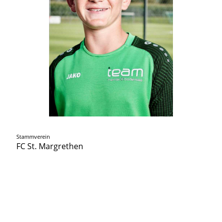
Stammverein
FC St. Margrethen