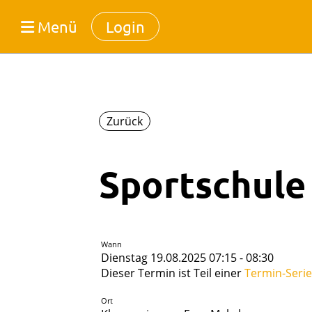
Menü
Login
Zurück
Sportschule 
Wann
Dienstag 19.08.2025 07:15 - 08:30
Dieser Termin ist Teil einer
Termin-Serie
Ort