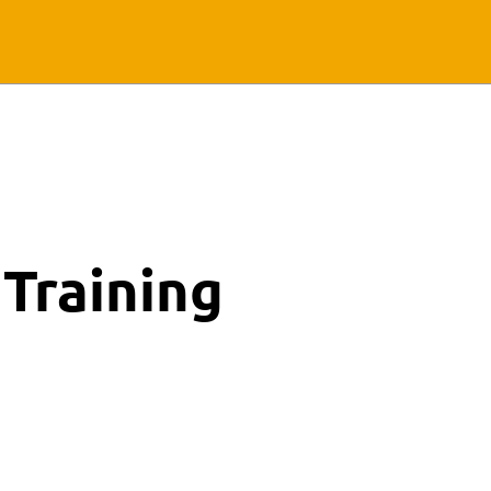
Training