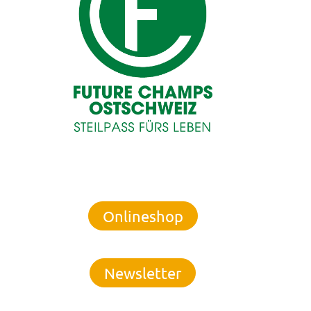
Onlineshop
Newsletter